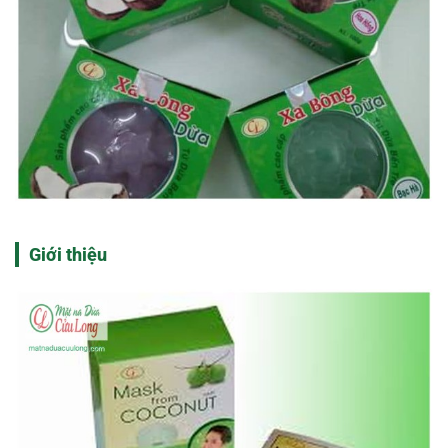
Giới thiệu