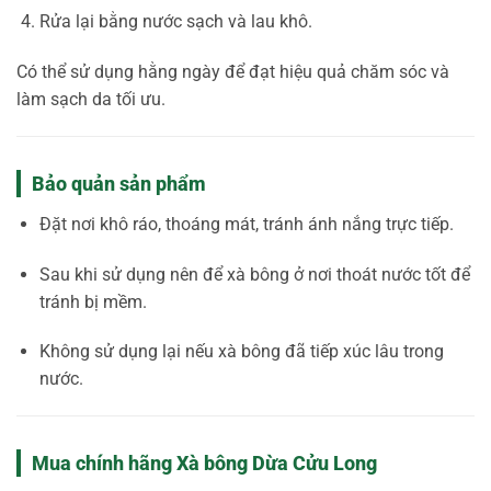
Rửa lại bằng nước sạch và lau khô.
Có thể sử dụng hằng ngày để đạt hiệu quả chăm sóc và
làm sạch da tối ưu.
Bảo quản sản phẩm
Đặt nơi khô ráo, thoáng mát, tránh ánh nắng trực tiếp.
Sau khi sử dụng nên để xà bông ở nơi thoát nước tốt để
tránh bị mềm.
Không sử dụng lại nếu xà bông đã tiếp xúc lâu trong
nước.
Mua chính hãng Xà bông Dừa Cửu Long