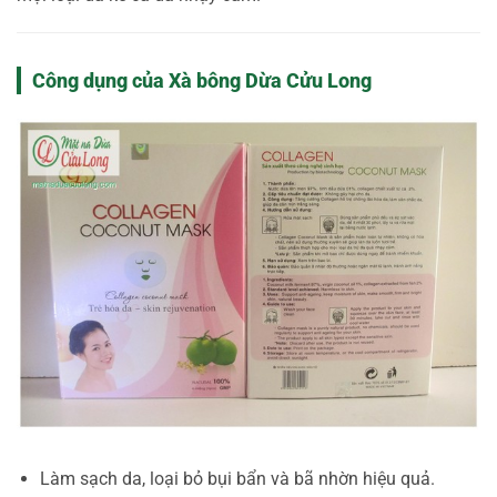
Công dụng của Xà bông Dừa Cửu Long
Làm sạch da, loại bỏ bụi bẩn và bã nhờn hiệu quả.