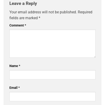
Leave a Reply
Your email address will not be published.
Required
fields are marked
*
Comment
*
Name
*
Email
*