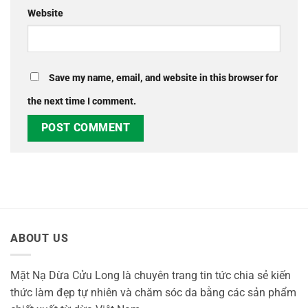
Website
Save my name, email, and website in this browser for
the next time I comment.
ABOUT US
Mặt Nạ Dừa Cửu Long là chuyên trang tin tức chia sẻ kiến
thức làm đẹp tự nhiên và chăm sóc da bằng các sản phẩm