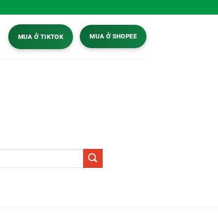
MUA Ở SHOPEE
MUA Ở TIKTOK