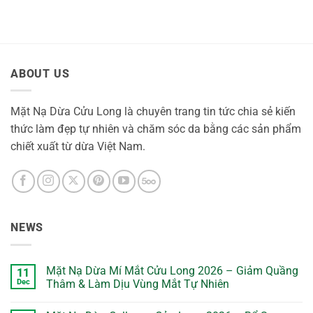
ABOUT US
Mặt Nạ Dừa Cửu Long là chuyên trang tin tức chia sẻ kiến
thức làm đẹp tự nhiên và chăm sóc da bằng các sản phẩm
chiết xuất từ dừa Việt Nam.
NEWS
Mặt Nạ Dừa Mí Mắt Cửu Long 2026 – Giảm Quầng
11
Dec
Thâm & Làm Dịu Vùng Mắt Tự Nhiên
No
Comments