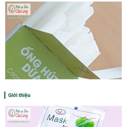
Giới thiệu