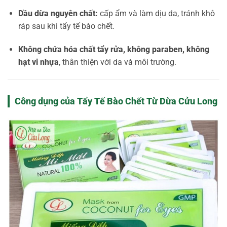
Dầu dừa nguyên chất:
cấp ẩm và làm dịu da, tránh khô
ráp sau khi tẩy tế bào chết.
Không chứa hóa chất tẩy rửa, không paraben, không
hạt vi nhựa
, thân thiện với da và môi trường.
Công dụng của Tẩy Tế Bào Chết Từ Dừa Cửu Long