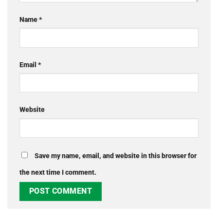
Name
*
Email
*
Website
Save my name, email, and website in this browser for
the next time I comment.