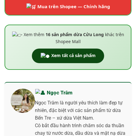
Mua trên Shopee — Chính hãng
Xem thêm
16 sản phẩm dừa Cửu Long
khác trên
Shopee Mall
Xem tất cả sản phẩm
Ngọc Trâm
Ngọc Trâm là người yêu thích làm đẹp tự
nhiên, đặc biệt với các sản phẩm từ dừa
Bến Tre – xứ dừa Việt Nam.
Cô bắt đầu hành trình chăm sóc da thuần
chay từ nước dừa, dầu dừa và mặt nạ dừa