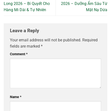
Long 2026 – Bí Quyết Cho
2026 – Dưỡng Ẩm Sâu Từ
Hàng Mi Dài & Tự Nhiên
Mặt Nạ Dừa
Leave a Reply
Your email address will not be published.
Required
fields are marked
*
Comment
*
Name
*