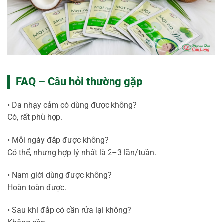
FAQ – Câu hỏi thường gặp
• Da nhạy cảm có dùng được không?
Có, rất phù hợp.
• Mỗi ngày đắp được không?
Có thể, nhưng hợp lý nhất là 2–3 lần/tuần.
• Nam giới dùng được không?
Hoàn toàn được.
• Sau khi đắp có cần rửa lại không?