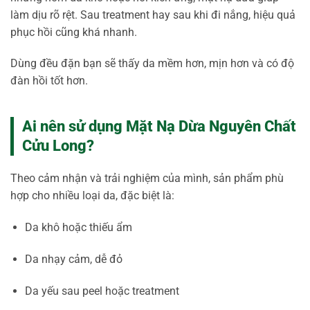
làm dịu rõ rệt. Sau treatment hay sau khi đi nắng, hiệu quả
phục hồi cũng khá nhanh.
Dùng đều đặn bạn sẽ thấy da mềm hơn, mịn hơn và có độ
đàn hồi tốt hơn.
Ai nên sử dụng Mặt Nạ Dừa Nguyên Chất
Cửu Long?
Theo cảm nhận và trải nghiệm của mình, sản phẩm phù
hợp cho nhiều loại da, đặc biệt là:
Da khô hoặc thiếu ẩm
Da nhạy cảm, dễ đỏ
Da yếu sau peel hoặc treatment