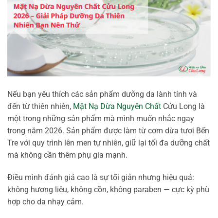
Nếu bạn yêu thích các sản phẩm dưỡng da lành tính và
đến từ thiên nhiên,
Mặt Nạ Dừa Nguyên Chất
Cửu Long là
một trong những sản phẩm mà mình muốn nhắc ngay
trong năm 2026. Sản phẩm được làm từ cơm dừa tươi Bến
Tre với quy trình lên men tự nhiên, giữ lại tối đa dưỡng chất
mà không cần thêm phụ gia mạnh.
Điều mình đánh giá cao là sự tối giản nhưng hiệu quả:
không hương liệu, không cồn, không paraben — cực kỳ phù
hợp cho da nhạy cảm.