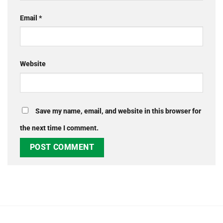
Email
*
Website
Save my name, email, and website in this browser for
the next time I comment.