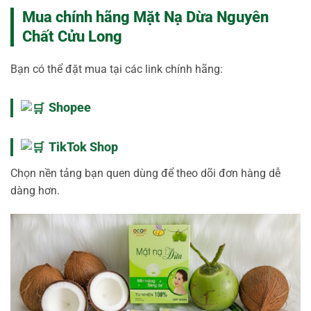
Mua chính hãng Mặt Nạ Dừa Nguyên
Chất Cửu Long
Bạn có thể đặt mua tại các link chính hãng:
Shopee
TikTok Shop
Chọn nền tảng bạn quen dùng để theo dõi đơn hàng dễ
dàng hơn.