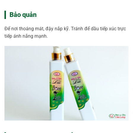
Bảo quản
Để nơi thoáng mát, đậy nắp kỹ. Tránh để dầu tiếp xúc trực
tiếp ánh nắng mạnh.