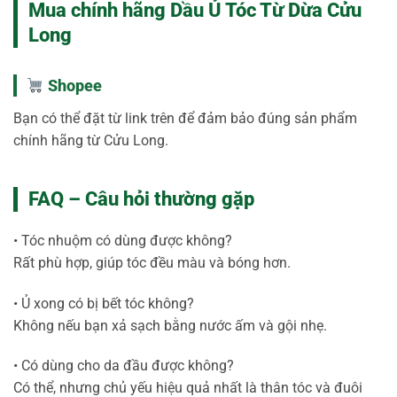
Mua chính hãng Dầu Ủ Tóc Từ Dừa Cửu
Long
Shopee
Bạn có thể đặt từ link trên để đảm bảo đúng sản phẩm
chính hãng từ Cửu Long.
FAQ – Câu hỏi thường gặp
• Tóc nhuộm có dùng được không?
Rất phù hợp, giúp tóc đều màu và bóng hơn.
• Ủ xong có bị bết tóc không?
Không nếu bạn xả sạch bằng nước ấm và gội nhẹ.
• Có dùng cho da đầu được không?
Có thể, nhưng chủ yếu hiệu quả nhất là thân tóc và đuôi