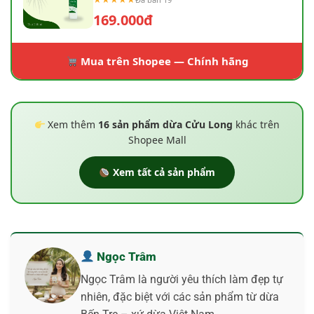
169.000đ
Mua trên Shopee — Chính hãng
Xem thêm
16 sản phẩm dừa Cửu Long
khác trên
Shopee Mall
Xem tất cả sản phẩm
Ngọc Trâm
Ngọc Trâm là người yêu thích làm đẹp tự
nhiên, đặc biệt với các sản phẩm từ dừa