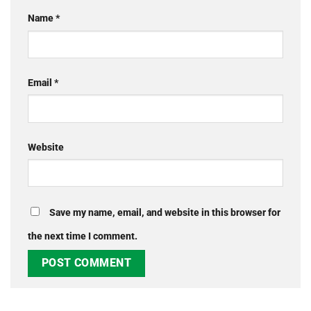
Name
*
Email
*
Website
Save my name, email, and website in this browser for
the next time I comment.