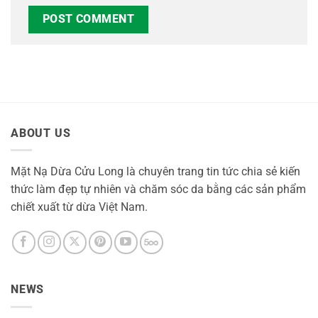
ABOUT US
Mặt Nạ Dừa Cửu Long là chuyên trang tin tức chia sẻ kiến
thức làm đẹp tự nhiên và chăm sóc da bằng các sản phẩm
chiết xuất từ dừa Việt Nam.
NEWS