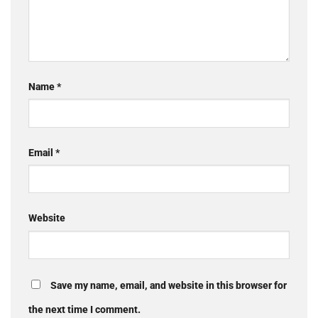
Name
*
Email
*
Website
Save my name, email, and website in this browser for
the next time I comment.