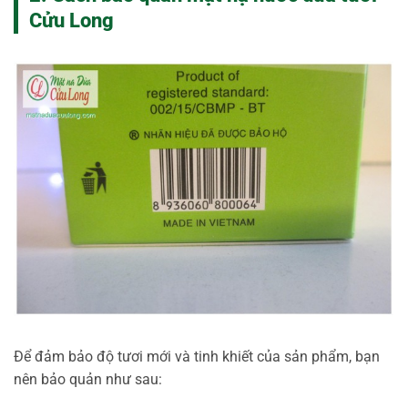
Cửu Long
Để đảm bảo độ tươi mới và tinh khiết của sản phẩm, bạn
nên bảo quản như sau: