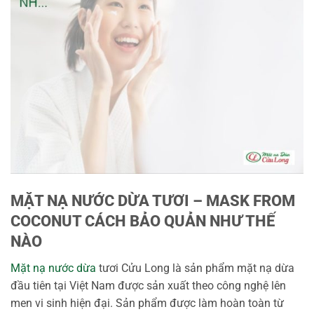
MẶT NẠ NƯỚC DỪA TƯƠI – MASK FROM
COCONUT CÁCH BẢO QUẢN NHƯ THẾ
NÀO
Mặt nạ nước dừa
tươi Cửu Long là sản phẩm mặt nạ dừa
đầu tiên tại Việt Nam được sản xuất theo công nghệ lên
men vi sinh hiện đại. Sản phẩm được làm hoàn toàn từ