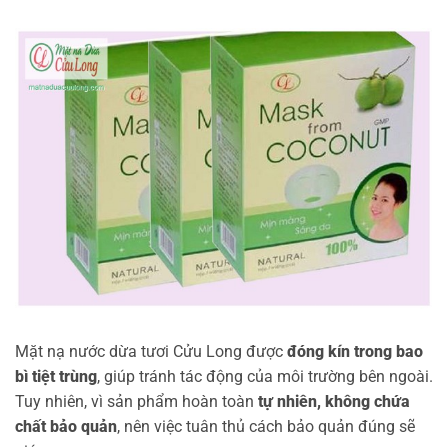
Mặt nạ nước dừa tươi Cửu Long được
đóng kín trong bao
bì tiệt trùng
, giúp tránh tác động của môi trường bên ngoài.
Tuy nhiên, vì sản phẩm hoàn toàn
tự nhiên, không chứa
chất bảo quản
, nên việc tuân thủ cách bảo quản đúng sẽ