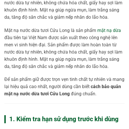
nước dừa tự nhiên, không chứa hóa chất, giấy hay sợi làm
khuôn định hình. Mặt nạ giúp ngừa mụn, làm trắng sáng
da, tăng độ săn chắc và giảm nếp nhăn do lão hóa.
Mặt nạ nước dừa tươi Cửu Long là sản phẩm
mặt nạ dừa
đầu tiên tại Việt Nam được sản xuất theo công nghệ lên
men vi sinh hiện đại. Sản phẩm được làm hoàn toàn từ
nước dừa tự nhiên, không chứa hóa chất, giấy hay sợi làm
khuôn định hình. Mặt nạ giúp ngừa mụn, làm trắng sáng
da, tăng độ săn chắc và giảm nếp nhăn do lão hóa.
Để sản phẩm giữ được trọn vẹn tinh chất tự nhiên và mang
lại hiệu quả cao nhất, người dùng cần biết
cách bảo quản
mặt nạ nước dừa tươi Cửu Long
đúng chuẩn.
1. Kiểm tra hạn sử dụng trước khi dùng