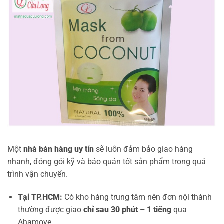
Một
nhà bán hàng uy tín
sẽ luôn đảm bảo giao hàng
nhanh, đóng gói kỹ và bảo quản tốt sản phẩm trong quá
trình vận chuyển.
Tại TP.HCM:
Có kho hàng trung tâm nên đơn nội thành
thường được giao
chỉ sau 30 phút – 1 tiếng
qua
Ahamove.