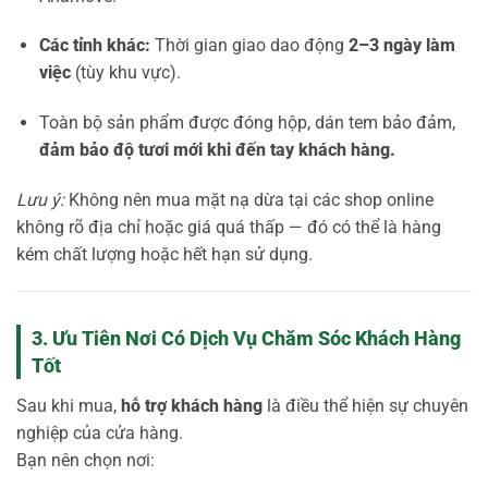
Các tỉnh khác:
Thời gian giao dao động
2–3 ngày làm
việc
(tùy khu vực).
Toàn bộ sản phẩm được đóng hộp, dán tem bảo đảm,
đảm bảo độ tươi mới khi đến tay khách hàng.
Lưu ý:
Không nên mua mặt nạ dừa tại các shop online
không rõ địa chỉ hoặc giá quá thấp — đó có thể là hàng
kém chất lượng hoặc hết hạn sử dụng.
3. Ưu Tiên Nơi Có Dịch Vụ Chăm Sóc Khách Hàng
Tốt
Sau khi mua,
hỗ trợ khách hàng
là điều thể hiện sự chuyên
nghiệp của cửa hàng.
Bạn nên chọn nơi: