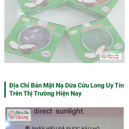
Địa Chỉ Bán Mặt Nạ Dừa Cửu Long Uy Tín
Trên Thị Trường Hiện Nay