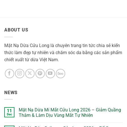
ABOUT US
Mặt Nạ Dừa Cửu Long là chuyên trang tin tức chia sẻ kiến
thức làm đẹp tự nhiên và chăm sóc da bằng các sản phẩm
chiết xuất từ dừa Việt Nam.
NEWS
Mặt Nạ Dừa Mí Mắt Cửu Long 2026 – Giảm Quầng
11
Dec
Thâm & Làm Dịu Vùng Mắt Tự Nhiên
No
Comments