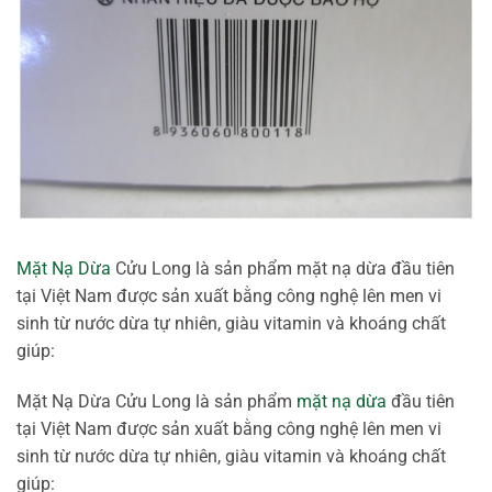
Mặt Nạ Dừa
Cửu Long là sản phẩm mặt nạ dừa đầu tiên
tại Việt Nam được sản xuất bằng công nghệ lên men vi
sinh từ nước dừa tự nhiên, giàu vitamin và khoáng chất
giúp:
Mặt Nạ Dừa Cửu Long là sản phẩm
mặt nạ dừa
đầu tiên
tại Việt Nam được sản xuất bằng công nghệ lên men vi
sinh từ nước dừa tự nhiên, giàu vitamin và khoáng chất
giúp: