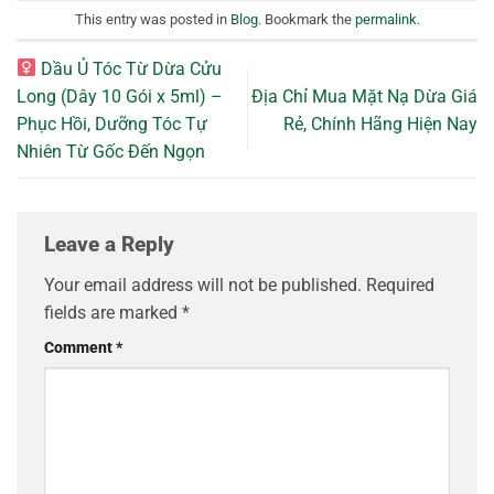
This entry was posted in
Blog
. Bookmark the
permalink
.
Dầu Ủ Tóc Từ Dừa Cửu
Long (Dây 10 Gói x 5ml) –
Địa Chỉ Mua Mặt Nạ Dừa Giá
Phục Hồi, Dưỡng Tóc Tự
Rẻ, Chính Hãng Hiện Nay
Nhiên Từ Gốc Đến Ngọn
Leave a Reply
Your email address will not be published.
Required
fields are marked
*
Comment
*