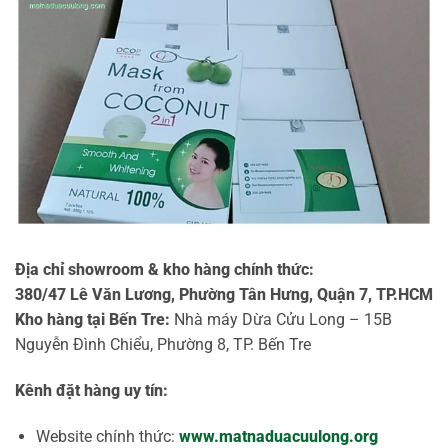
Địa chỉ showroom & kho hàng chính thức:
380/47 Lê Văn Lương, Phường Tân Hưng, Quận 7, TP.HCM
Kho hàng tại Bến Tre:
Nhà máy Dừa Cửu Long – 15B
Nguyễn Đình Chiểu, Phường 8, TP. Bến Tre
Kênh đặt hàng uy tín:
Website chính thức:
www.matnaduacuulong.org