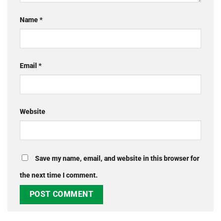
Name
*
Email
*
Website
Save my name, email, and website in this browser for
the next time I comment.